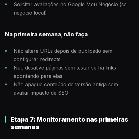
Solicitar avaliações no Google Meu Negócio (se
negócio local)
Na primeira semana, não faça
Não altere URLs depois de publicado sem
configurar redirects
Não desative páginas sem testar se há links
apontando para elas
Não apague conteúdo de versão antiga sem
avaliar impacto de SEO
Etapa 7: Monitoramento nas primeiras
semanas