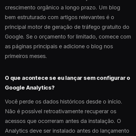
crescimento orgânico a longo prazo. Um blog
bem estruturado com artigos relevantes é o
principal motor de geração de tráfego gratuito do
Google. Se o orçamento for limitado, comece com
as páginas principais e adicione o blog nos
primeiros meses.
O que acontece se eu lançar sem configurar o
Google Analytics?
Você perde os dados históricos desde o início.
Não é possível retroativamente recuperar os
acessos que ocorreram antes da instalação. O
Analytics deve ser instalado antes do lançamento