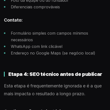
Foto da equipe ou do fundador
Diferenciais comprováveis
Contato:
Formulário simples com campos mínimos
necessários
WhatsApp com link clicável
Endereço no Google Maps (se negócio local)
Etapa 4: SEO técnico antes de publicar
Esta etapa é frequentemente ignorada e é a que
mais impacta o resultado a longo prazo.