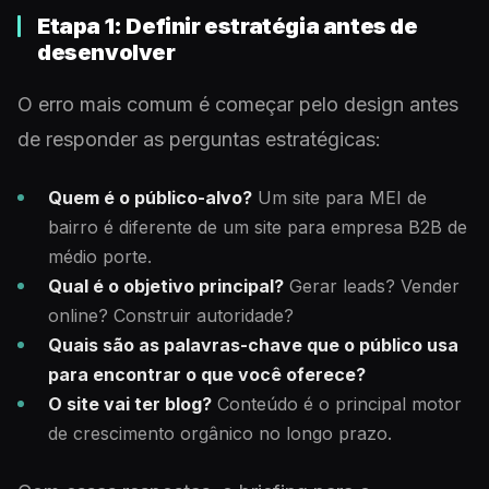
Etapa 1: Definir estratégia antes de
desenvolver
O erro mais comum é começar pelo design antes
de responder as perguntas estratégicas:
Quem é o público-alvo?
Um site para MEI de
bairro é diferente de um site para empresa B2B de
médio porte.
Qual é o objetivo principal?
Gerar leads? Vender
online? Construir autoridade?
Quais são as palavras-chave que o público usa
para encontrar o que você oferece?
O site vai ter blog?
Conteúdo é o principal motor
de crescimento orgânico no longo prazo.