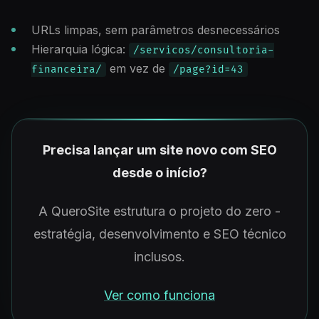
URLs limpas, sem parâmetros desnecessários
Hierarquia lógica:
/servicos/consultoria-
em vez de
financeira/
/page?id=43
Precisa lançar um site novo com SEO
desde o início?
A QueroSite estrutura o projeto do zero -
estratégia, desenvolvimento e SEO técnico
inclusos.
Ver como funciona