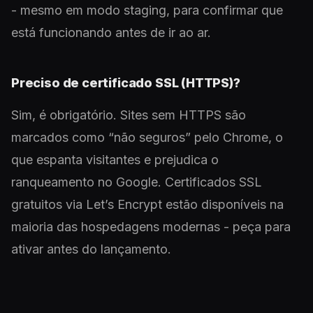
- mesmo em modo staging, para confirmar que
está funcionando antes de ir ao ar.
Preciso de certificado SSL (HTTPS)?
Sim, é obrigatório. Sites sem HTTPS são
marcados como “não seguros” pelo Chrome, o
que espanta visitantes e prejudica o
ranqueamento no Google. Certificados SSL
gratuitos via Let’s Encrypt estão disponíveis na
maioria das hospedagens modernas - peça para
ativar antes do lançamento.