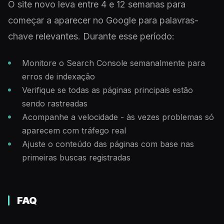
O site novo leva entre 4 e 12 semanas para
começar a aparecer no Google para palavras-
chave relevantes. Durante esse período:
Monitore o Search Console semanalmente para
erros de indexação
Verifique se todas as páginas principais estão
sendo rastreadas
Acompanhe a velocidade - às vezes problemas só
aparecem com tráfego real
Ajuste o conteúdo das páginas com base nas
primeiras buscas registradas
FAQ