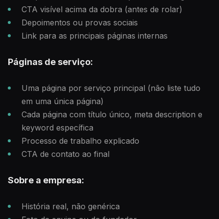
CTA visível acima da dobra (antes de rolar)
Depoimentos ou provas sociais
Link para as principais páginas internas
Páginas de serviço:
Uma página por serviço principal (não liste tudo
em uma única página)
Cada página com título único, meta description e
keyword específica
Processo de trabalho explicado
CTA de contato ao final
Sobre a empresa:
História real, não genérica