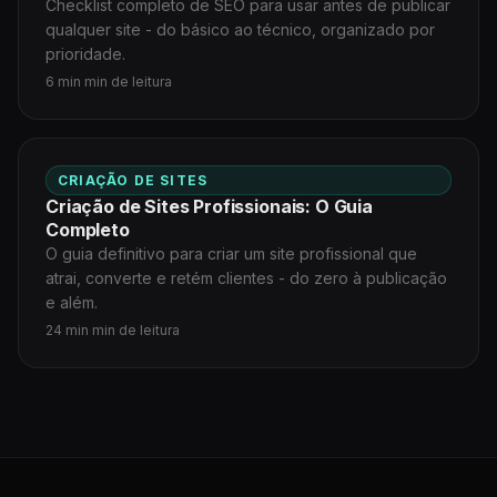
Checklist completo de SEO para usar antes de publicar
qualquer site - do básico ao técnico, organizado por
prioridade.
6 min min de leitura
CRIAÇÃO DE SITES
Criação de Sites Profissionais: O Guia
Completo
O guia definitivo para criar um site profissional que
atrai, converte e retém clientes - do zero à publicação
e além.
24 min min de leitura