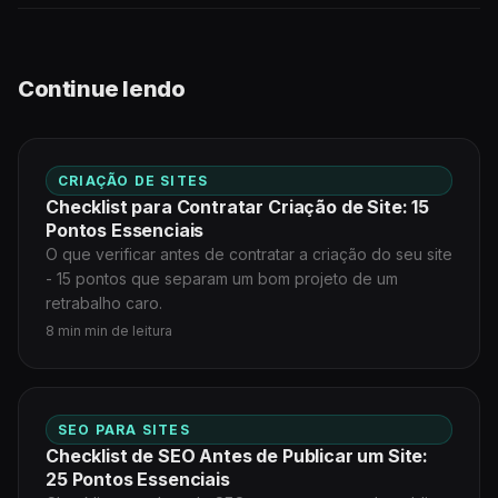
Continue lendo
CRIAÇÃO DE SITES
Checklist para Contratar Criação de Site: 15
Pontos Essenciais
O que verificar antes de contratar a criação do seu site
- 15 pontos que separam um bom projeto de um
retrabalho caro.
8 min min de leitura
SEO PARA SITES
Checklist de SEO Antes de Publicar um Site:
25 Pontos Essenciais