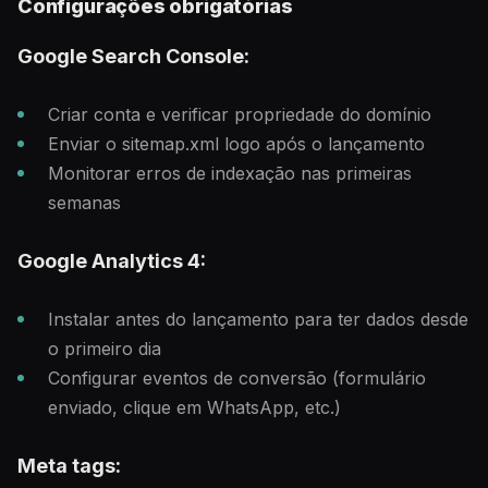
Configurações obrigatórias
Google Search Console:
Criar conta e verificar propriedade do domínio
Enviar o sitemap.xml logo após o lançamento
Monitorar erros de indexação nas primeiras
semanas
Google Analytics 4:
Instalar antes do lançamento para ter dados desde
o primeiro dia
Configurar eventos de conversão (formulário
enviado, clique em WhatsApp, etc.)
Meta tags: