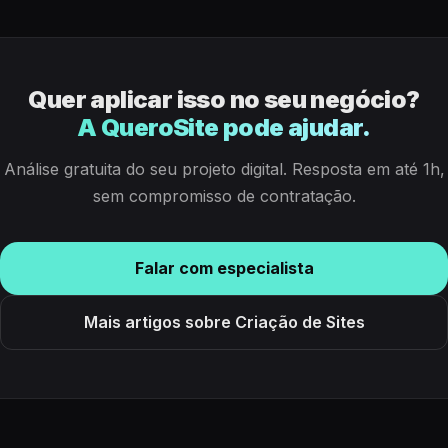
Quer aplicar isso no seu negócio?
A QueroSite pode ajudar.
Análise gratuita do seu projeto digital. Resposta em até 1h,
sem compromisso de contratação.
Falar com especialista
Mais artigos sobre Criação de Sites