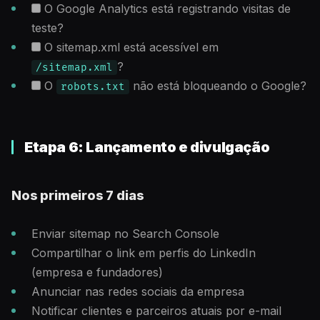
O Google Analytics está registrando visitas de
teste?
O sitemap.xml está acessível em
?
/sitemap.xml
O
não está bloqueando o Google?
robots.txt
Etapa 6: Lançamento e divulgação
Nos primeiros 7 dias
Enviar sitemap no Search Console
Compartilhar o link em perfis do LinkedIn
(empresa e fundadores)
Anunciar nas redes sociais da empresa
Notificar clientes e parceiros atuais por e-mail