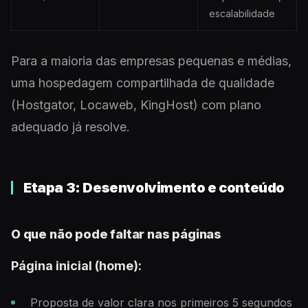
escalabilidade
Para a maioria das empresas pequenas e médias,
uma hospedagem compartilhada de qualidade
(Hostgator, Locaweb, KingHost) com plano
adequado já resolve.
Etapa 3: Desenvolvimento e conteúdo
O que não pode faltar nas páginas
Página inicial (home):
Proposta de valor clara nos primeiros 5 segundos