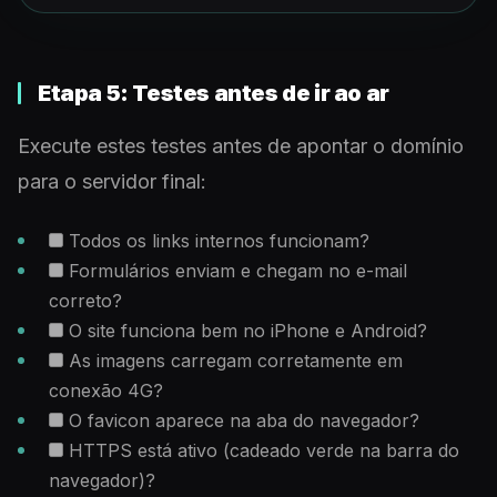
Etapa 5: Testes antes de ir ao ar
Execute estes testes antes de apontar o domínio
para o servidor final:
Todos os links internos funcionam?
Formulários enviam e chegam no e-mail
correto?
O site funciona bem no iPhone e Android?
As imagens carregam corretamente em
conexão 4G?
O favicon aparece na aba do navegador?
HTTPS está ativo (cadeado verde na barra do
navegador)?