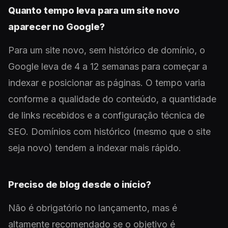
Quanto tempo leva para um site novo
aparecer no Google?
Para um site novo, sem histórico de domínio, o
Google leva de 4 a 12 semanas para começar a
indexar e posicionar as páginas. O tempo varia
conforme a qualidade do conteúdo, a quantidade
de links recebidos e a configuração técnica de
SEO. Domínios com histórico (mesmo que o site
seja novo) tendem a indexar mais rápido.
Preciso de blog desde o início?
Não é obrigatório no lançamento, mas é
altamente recomendado se o objetivo é