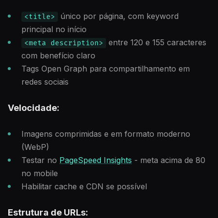
único por página, com keyword
<title>
principal no início
entre 120 e 155 caracteres
<meta description>
com benefício claro
Tags Open Graph para compartilhamento em
redes sociais
Velocidade:
Imagens comprimidas e em formato moderno
(WebP)
Testar no
PageSpeed Insights
- meta acima de 80
no mobile
Habilitar cache e CDN se possível
Estrutura de URLs: