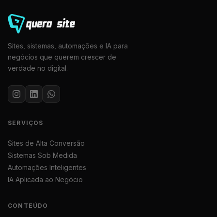
Sites, sistemas, automações e IA para
negócios que querem crescer de
verdade no digital.
SERVIÇOS
Sites de Alta Conversão
Sistemas Sob Medida
Automações Inteligentes
IA Aplicada ao Negócio
CONTEÚDO