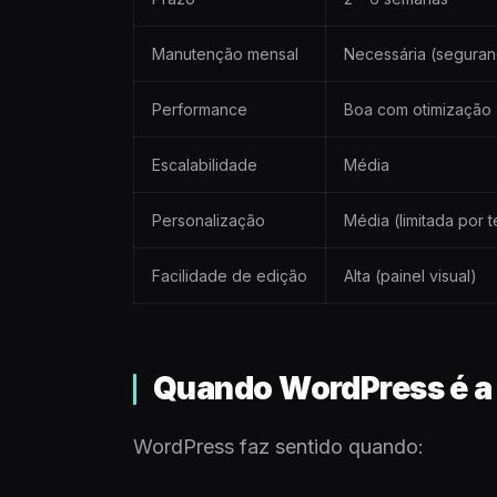
Manutenção mensal
Necessária (segura
Performance
Boa com otimização
Escalabilidade
Média
Personalização
Média (limitada por 
Facilidade de edição
Alta (painel visual)
Quando WordPress é a 
WordPress faz sentido quando: