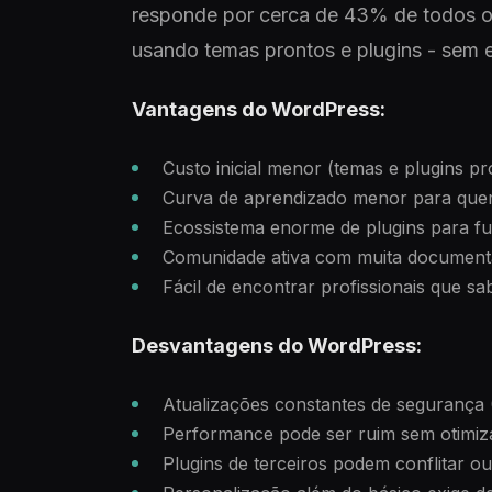
responde por cerca de 43% de todos os s
usando temas prontos e plugins - sem 
Vantagens do WordPress:
Custo inicial menor (temas e plugins pr
Curva de aprendizado menor para quem
Ecossistema enorme de plugins para fun
Comunidade ativa com muita document
Fácil de encontrar profissionais que s
Desvantagens do WordPress:
Atualizações constantes de segurança 
Performance pode ser ruim sem otimiz
Plugins de terceiros podem conflitar o