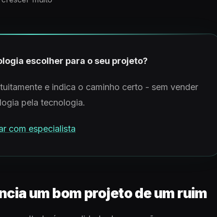
logia escolher para o seu projeto?
atuitamente e indica o caminho certo - sem vender
logia pela tecnologia.
ar com especialista
encia um bom projeto de um ruim