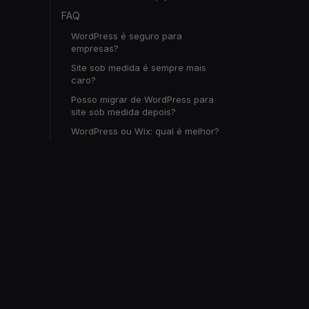
FAQ
WordPress é seguro para
empresas?
Site sob medida é sempre mais
caro?
Posso migrar de WordPress para
site sob medida depois?
WordPress ou Wix: qual é melhor?