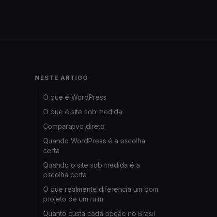
NESTE ARTIGO
O que é WordPress
O que é site sob medida
Comparativo direto
Quando WordPress é a escolha
certa
Quando o site sob medida é a
escolha certa
O que realmente diferencia um bom
projeto de um ruim
Quanto custa cada opção no Brasil