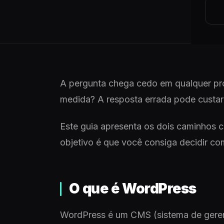
A pergunta chega cedo em qualquer pro
medida? A resposta errada pode custar 
Este guia apresenta os dois caminhos 
objetivo é que você consiga decidir co
O que é WordPress
WordPress é um CMS (sistema de gere