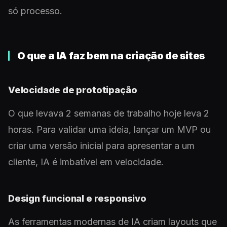
só processo.
O que a IA faz bem na criação de sites
Velocidade de prototipação
O que levava 2 semanas de trabalho hoje leva 2
horas. Para validar uma ideia, lançar um MVP ou
criar uma versão inicial para apresentar a um
cliente, IA é imbatível em velocidade.
Design funcional e responsivo
As ferramentas modernas de IA criam layouts que