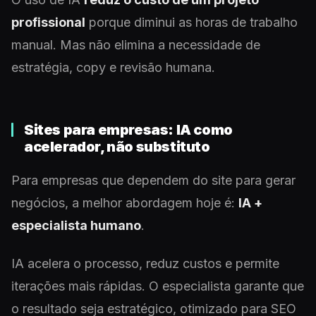
profissional
porque diminui as horas de trabalho
manual. Mas não elimina a necessidade de
estratégia, copy e revisão humana.
Sites para empresas: IA como
acelerador, não substituto
Para empresas que dependem do site para gerar
negócios, a melhor abordagem hoje é:
IA +
especialista humano
.
IA acelera o processo, reduz custos e permite
iterações mais rápidas. O especialista garante que
o resultado seja estratégico, otimizado para SEO