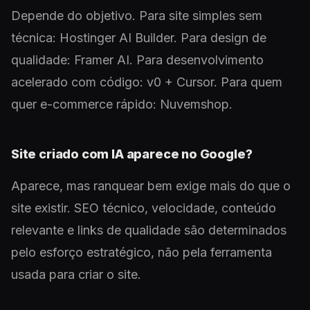
Depende do objetivo. Para site simples sem
técnica: Hostinger AI Builder. Para design de
qualidade: Framer AI. Para desenvolvimento
acelerado com código: v0 + Cursor. Para quem
quer e-commerce rápido: Nuvemshop.
Site criado com IA aparece no Google?
Aparece, mas ranquear bem exige mais do que o
site existir. SEO técnico, velocidade, conteúdo
relevante e links de qualidade são determinados
pelo esforço estratégico, não pela ferramenta
usada para criar o site.