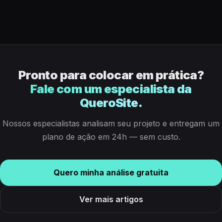
Pronto para colocar em prática?
Fale com um especialista da
QueroSite.
Nossos especialistas analisam seu projeto e entregam um
plano de ação em 24h — sem custo.
Quero minha análise gratuita
Ver mais artigos