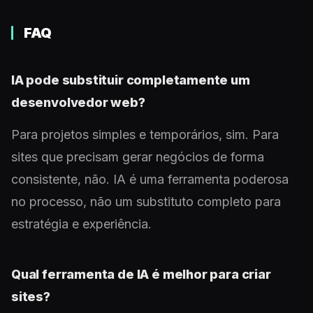
FAQ
IA pode substituir completamente um
desenvolvedor web?
Para projetos simples e temporários, sim. Para
sites que precisam gerar negócios de forma
consistente, não. IA é uma ferramenta poderosa
no processo, não um substituto completo para
estratégia e experiência.
Qual ferramenta de IA é melhor para criar
sites?