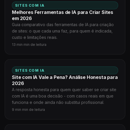
SITES COM IA
Melhores Ferramentas de IA para Criar Sites
em 2026
Guia comparativo das ferramentas de IA para criação
de sites: o que cada uma faz, para quem é indicada,
custo e limitações reais.
13 min min de leitura
SITES COM IA
Site com IA Vale a Pena? Análise Honesta para
2026
A resposta honesta para quem quer saber se criar site
com IA é uma boa decisão - com casos reais em que
funciona e onde ainda não substitui profissional.
9 min min de leitura