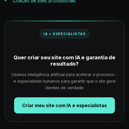
Criação de sites profissionais
IA + ESPECIALISTAS
Quer criar seu site com IA e garantia de
resultado?
Usamos inteligência artificial para acelerar o processo -
e especialistas humanos para garantir que o site gere
clientes de verdade.
Criar meu site com IA e especialistas