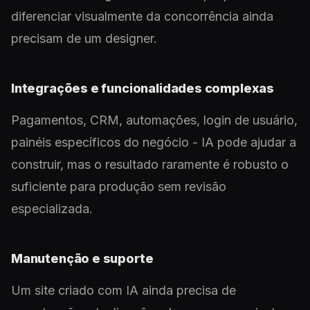
diferenciar visualmente da concorrência ainda
precisam de um designer.
Integrações e funcionalidades complexas
Pagamentos, CRM, automações, login de usuário,
painéis específicos do negócio - IA pode ajudar a
construir, mas o resultado raramente é robusto o
suficiente para produção sem revisão
especializada.
Manutenção e suporte
Um site criado com IA ainda precisa de