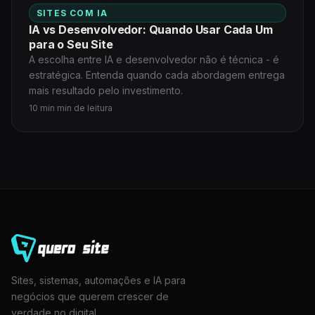
SITES COM IA
IA vs Desenvolvedor: Quando Usar Cada Um
para o Seu Site
A escolha entre IA e desenvolvedor não é técnica - é
estratégica. Entenda quando cada abordagem entrega
mais resultado pelo investimento.
10 min min de leitura
Sites, sistemas, automações e IA para
negócios que querem crescer de
verdade no digital.