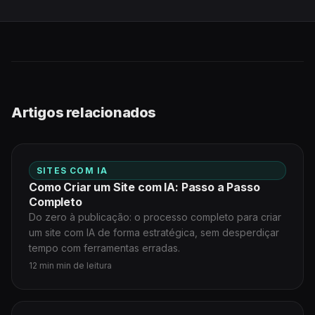
Artigos relacionados
SITES COM IA
Como Criar um Site com IA: Passo a Passo
Completo
Do zero à publicação: o processo completo para criar
um site com IA de forma estratégica, sem desperdiçar
tempo com ferramentas erradas.
12 min min de leitura