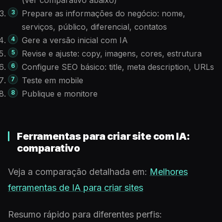
(ver comparativo abaixo)
Prepare as informações do negócio: nome,
serviços, público, diferencial, contatos
Gere a versão inicial com IA
Revise e ajuste: copy, imagens, cores, estrutura
Configure SEO básico: title, meta description, URLs
Teste em mobile
Publique e monitore
Ferramentas para criar site com IA:
comparativo
Veja a comparação detalhada em:
Melhores
ferramentas de IA para criar sites
Resumo rápido para diferentes perfis: