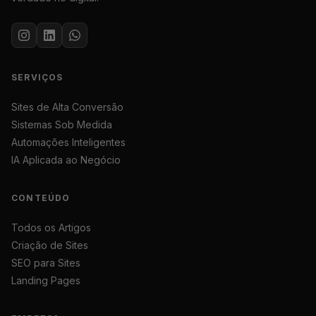
SERVIÇOS
Sites de Alta Conversão
Sistemas Sob Medida
Automações Inteligentes
IA Aplicada ao Negócio
CONTEÚDO
Todos os Artigos
Criação de Sites
SEO para Sites
Landing Pages