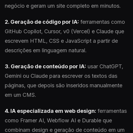
negócio e geram um site completo em minutos.
2. Geração de código por IA:
ferramentas como
GitHub Copilot, Cursor, v0 (Vercel) e Claude que
escrevem HTML, CSS e JavaScript a partir de
descrições em linguagem natural.
3. Geração de conteúdo por IA:
usar ChatGPT,
Gemini ou Claude para escrever os textos das
páginas, que depois são inseridos manualmente
em um CMS.
4. IA especializada em web design:
ferramentas
como Framer AI, Webflow AI e Durable que
combinam design e geração de conteúdo em um