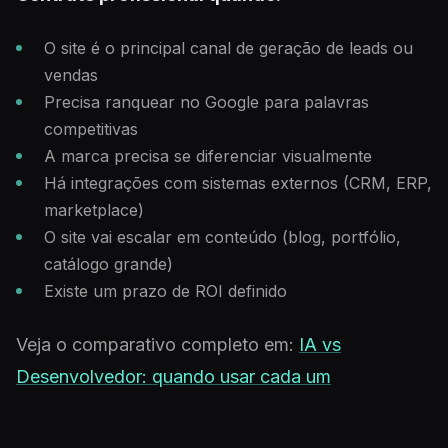
O site é o principal canal de geração de leads ou
vendas
Precisa ranquear no Google para palavras
competitivas
A marca precisa se diferenciar visualmente
Há integrações com sistemas externos (CRM, ERP,
marketplace)
O site vai escalar em conteúdo (blog, portfólio,
catálogo grande)
Existe um prazo de ROI definido
Veja o comparativo completo em:
IA vs
Desenvolvedor: quando usar cada um