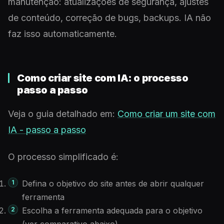
manutenção: atualizações de segurança, ajustes
de conteúdo, correção de bugs, backups. IA não
faz isso automaticamente.
Como criar site com IA: o processo
passo a passo
Veja o guia detalhado em:
Como criar um site com
IA - passo a passo
O processo simplificado é:
Defina o objetivo do site antes de abrir qualquer
ferramenta
Escolha a ferramenta adequada para o objetivo