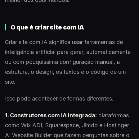
O que é criar site com IA
Criar site com IA significa usar ferramentas de
inteligência artificial para gerar, automaticamente
ou com pouquíssima configuração manual, a
estrutura, o design, os textos e o código de um
site.
Isso pode acontecer de formas diferentes:
1. Construtores com IA integrada:
plataformas
como Wix ADI, Squarespace, Jimdo e Hostinger
AI Website Builder que fazem perguntas sobre o