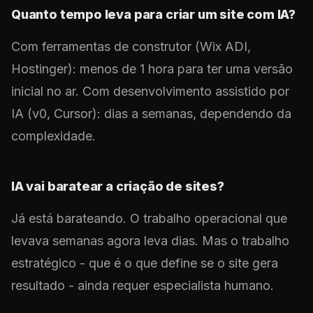
Quanto tempo leva para criar um site com IA?
Com ferramentas de construtor (Wix ADI,
Hostinger): menos de 1 hora para ter uma versão
inicial no ar. Com desenvolvimento assistido por
IA (v0, Cursor): dias a semanas, dependendo da
complexidade.
IA vai baratear a criação de sites?
Já está barateando. O trabalho operacional que
levava semanas agora leva dias. Mas o trabalho
estratégico - que é o que define se o site gera
resultado - ainda requer especialista humano.