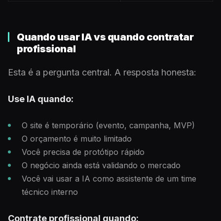
Quando usar IA vs quando contratar
profissional
Esta é a pergunta central. A resposta honesta:
Use IA quando:
O site é temporário (evento, campanha, MVP)
O orçamento é muito limitado
Você precisa de protótipo rápido
O negócio ainda está validando o mercado
Você vai usar a IA como assistente de um time
técnico interno
Contrate profissional quando: