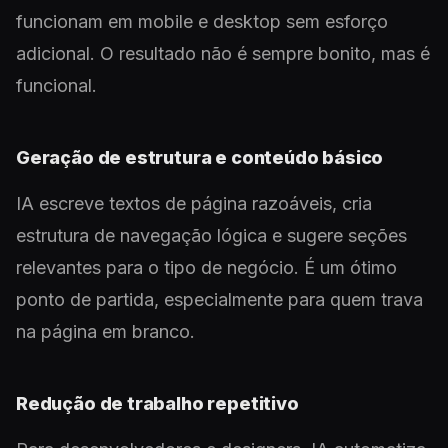
funcionam em mobile e desktop sem esforço
adicional. O resultado não é sempre bonito, mas é
funcional.
Geração de estrutura e conteúdo básico
IA escreve textos de página razoáveis, cria
estrutura de navegação lógica e sugere seções
relevantes para o tipo de negócio. É um ótimo
ponto de partida, especialmente para quem trava
na página em branco.
Redução de trabalho repetitivo