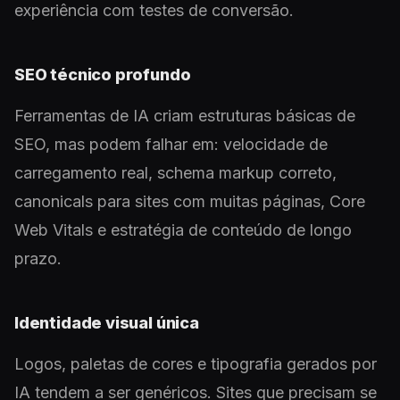
experiência com testes de conversão.
SEO técnico profundo
Ferramentas de IA criam estruturas básicas de
SEO, mas podem falhar em: velocidade de
carregamento real, schema markup correto,
canonicals para sites com muitas páginas, Core
Web Vitals e estratégia de conteúdo de longo
prazo.
Identidade visual única
Logos, paletas de cores e tipografia gerados por
IA tendem a ser genéricos. Sites que precisam se