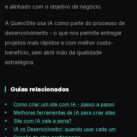
e alinhado com o objetivo de negócio.
A QueroSite usa IA como parte do processo de
desenvolvimento - o que nos permite entregar
projetos mais rápidos e com melhor custo-
benefício, sem abrir mão da qualidade
estratégica.
Guias relacionados
Como criar um site com IA - passo a passo
Melhores ferramentas de IA para criar sites
Site com IA vale a pena?
IA vs Desenvolvedor: quando usar cada um