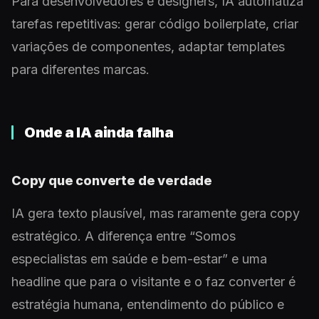
Para desenvolvedores e designers, IA automatiza
tarefas repetitivas: gerar código boilerplate, criar
variações de componentes, adaptar templates
para diferentes marcas.
Onde a IA ainda falha
Copy que converte de verdade
IA gera texto plausível, mas raramente gera copy
estratégico. A diferença entre “Somos
especialistas em saúde e bem-estar” e uma
headline que para o visitante e o faz converter é
estratégia humana, entendimento do público e