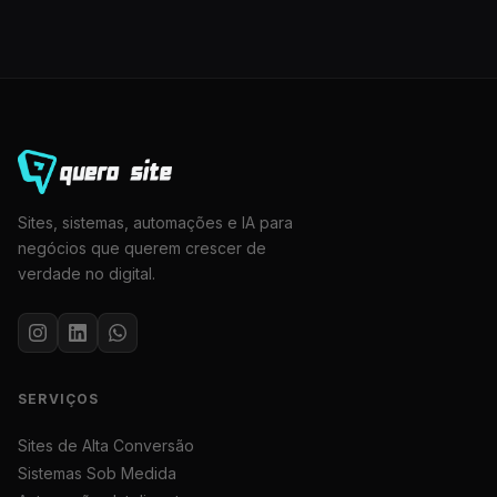
Sites, sistemas, automações e IA para
negócios que querem crescer de
verdade no digital.
SERVIÇOS
Sites de Alta Conversão
Sistemas Sob Medida