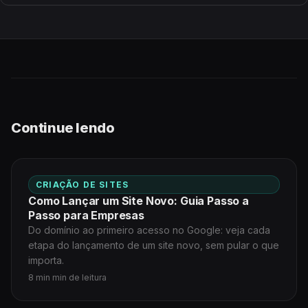
Continue lendo
CRIAÇÃO DE SITES
Como Lançar um Site Novo: Guia Passo a
Passo para Empresas
Do domínio ao primeiro acesso no Google: veja cada
etapa do lançamento de um site novo, sem pular o que
importa.
8 min min de leitura