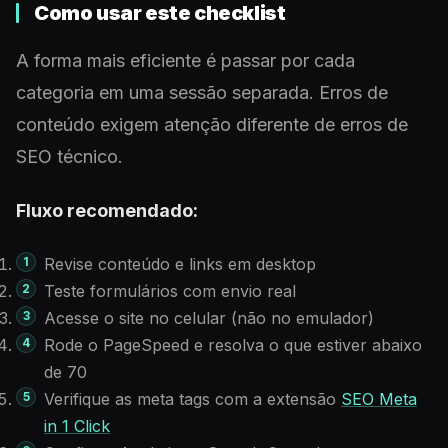
Como usar este checklist
A forma mais eficiente é passar por cada
categoria em uma sessão separada. Erros de
conteúdo exigem atenção diferente de erros de
SEO técnico.
Fluxo recomendado:
Revise conteúdo e links em desktop
Teste formulários com envio real
Acesse o site no celular (não no emulador)
Rode o PageSpeed e resolva o que estiver abaixo
de 70
Verifique as meta tags com a extensão
SEO Meta
in 1 Click