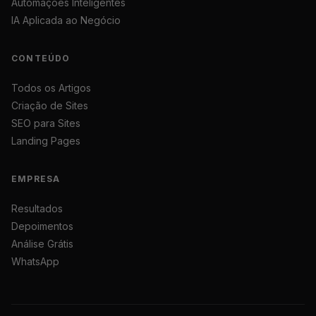
Automações Inteligentes
IA Aplicada ao Negócio
CONTEÚDO
Todos os Artigos
Criação de Sites
SEO para Sites
Landing Pages
EMPRESA
Resultados
Depoimentos
Análise Grátis
WhatsApp