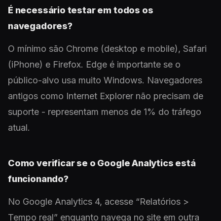
É necessário testar em todos os
navegadores?
O mínimo são Chrome (desktop e mobile), Safari
(iPhone) e Firefox. Edge é importante se o
público-alvo usa muito Windows. Navegadores
antigos como Internet Explorer não precisam de
suporte - representam menos de 1% do tráfego
atual.
Como verificar se o Google Analytics está
funcionando?
No Google Analytics 4, acesse “Relatórios >
Tempo real” enquanto navega no site em outra