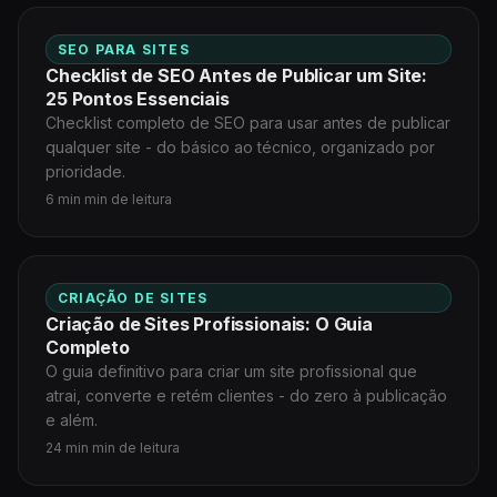
SEO PARA SITES
Checklist de SEO Antes de Publicar um Site:
25 Pontos Essenciais
Checklist completo de SEO para usar antes de publicar
qualquer site - do básico ao técnico, organizado por
prioridade.
6 min min de leitura
CRIAÇÃO DE SITES
Criação de Sites Profissionais: O Guia
Completo
O guia definitivo para criar um site profissional que
atrai, converte e retém clientes - do zero à publicação
e além.
24 min min de leitura