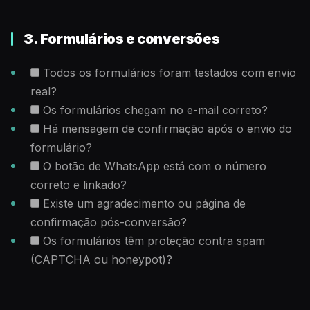
3. Formulários e conversões
Todos os formulários foram testados com envio
real?
Os formulários chegam no e-mail correto?
Há mensagem de confirmação após o envio do
formulário?
O botão de WhatsApp está com o número
correto e linkado?
Existe um agradecimento ou página de
confirmação pós-conversão?
Os formulários têm proteção contra spam
(CAPTCHA ou honeypot)?