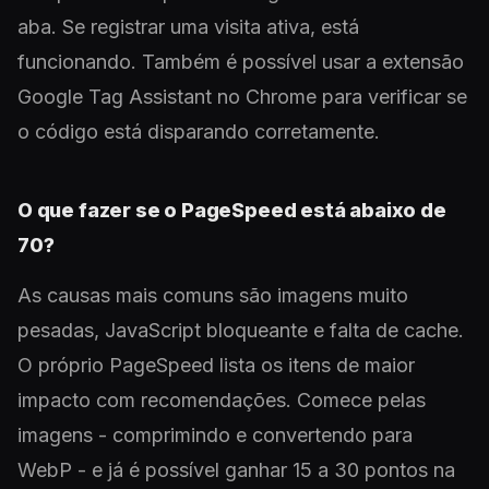
aba. Se registrar uma visita ativa, está
funcionando. Também é possível usar a extensão
Google Tag Assistant no Chrome para verificar se
o código está disparando corretamente.
O que fazer se o PageSpeed está abaixo de
70?
As causas mais comuns são imagens muito
pesadas, JavaScript bloqueante e falta de cache.
O próprio PageSpeed lista os itens de maior
impacto com recomendações. Comece pelas
imagens - comprimindo e convertendo para
WebP - e já é possível ganhar 15 a 30 pontos na