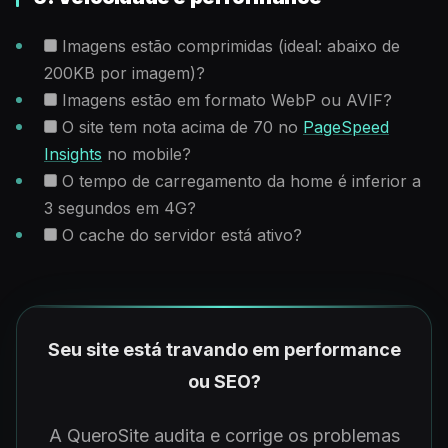
Imagens estão comprimidas (ideal: abaixo de
200KB por imagem)?
Imagens estão em formato WebP ou AVIF?
O site tem nota acima de 70 no
PageSpeed
Insights
no mobile?
O tempo de carregamento da home é inferior a
3 segundos em 4G?
O cache do servidor está ativo?
Seu site está travando em performance
ou SEO?
A QueroSite audita e corrige os problemas