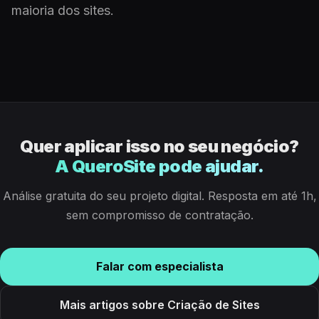
maioria dos sites.
Quer aplicar isso no seu negócio?
A QueroSite pode ajudar.
Análise gratuita do seu projeto digital. Resposta em até 1h,
sem compromisso de contratação.
Falar com especialista
Mais artigos sobre Criação de Sites