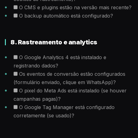
O CMS e plugins estão na versão mais recente?
O backup automático está configurado?
8. Rastreamento e analytics
O Google Analytics 4 está instalado e
registrando dados?
Os eventos de conversão estão configurados
(formulário enviado, clique em WhatsApp)?
O pixel do Meta Ads está instalado (se houver
campanhas pagas)?
O Google Tag Manager está configurado
corretamente (se usado)?