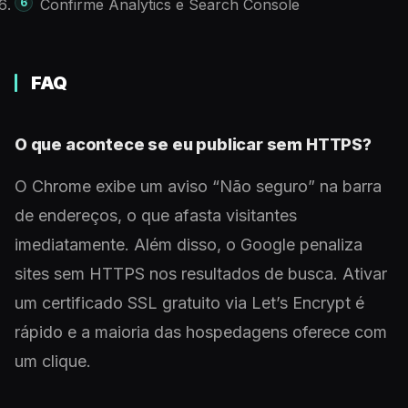
Confirme Analytics e Search Console
FAQ
O que acontece se eu publicar sem HTTPS?
O Chrome exibe um aviso “Não seguro” na barra
de endereços, o que afasta visitantes
imediatamente. Além disso, o Google penaliza
sites sem HTTPS nos resultados de busca. Ativar
um certificado SSL gratuito via Let’s Encrypt é
rápido e a maioria das hospedagens oferece com
um clique.