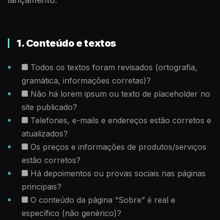
1. Conteúdo e textos
Todos os textos foram revisados (ortografia,
gramática, informações corretas)?
Não há lorem ipsum ou texto de placeholder no
site publicado?
Telefones, e-mails e endereços estão corretos e
atualizados?
Os preços e informações de produtos/serviços
estão corretos?
Há depoimentos ou provas sociais nas páginas
principais?
O conteúdo da página “Sobre” é real e
específico (não genérico)?